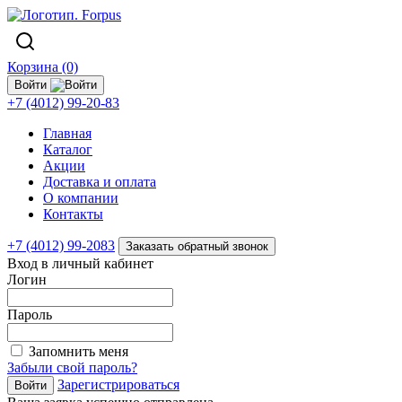
Корзина (0)
Войти
+7 (4012) 99-20-83
Главная
Каталог
Акции
Доставка и оплата
О компании
Контакты
+7 (4012) 99-2083
Заказать обратный звонок
Вход в личный кабинет
Логин
Пароль
Запомнить меня
Забыли свой пароль?
Зарегистрироваться