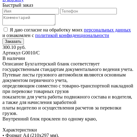
Быстрый заказ
Я даю согласие на обработку моих
персональных данных
и ознакомлен с
политикой конфиденциональности
300.10 руб.
Артикул
G0010/C
В наличии
Описание
Бухгалтерский бланк соответствует
государственным стандартам документального ведения учета.
Путевые листы грузового автомобиля являются основным
документом первичного учета,
определяющим совместно с товарно-транспортной накладной
при перевозке товарных грузов
показатели для учета работы подвижного состава и водителя,
а также для начисления заработной
платы водителю и осуществления расчетов за перевозки
грузов.
Внутренний блок проклеен по одному краю,
Характеристики
• Формат А4 (210х297 мм).