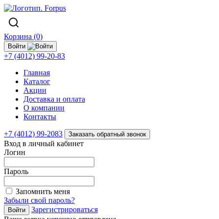
Корзина (0)
Войти
+7 (4012) 99-20-83
Главная
Каталог
Акции
Доставка и оплата
О компании
Контакты
+7 (4012) 99-2083
Заказать обратный звонок
Вход в личный кабинет
Логин
Пароль
Запомнить меня
Забыли свой пароль?
Зарегистрироваться