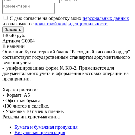
Я даю согласие на обработку моих
персональных данных
и ознакомлен с
политикой конфиденциональности
130.40 руб.
Артикул
G0004
В наличии
Описание
Бухгалтерский бланк "Расходный кассовый ордер"
соответствует государственным стандартам документального
ведения учета
- унифицированная форма № КО-2. Применяется для
документального учета и оформления кассовых операций на
предприятии.
Характеристики:
• Формат: А5
• Офсетная бумага.
•100 листов в склейке.
• Упаковка 10 пачек в пленке.
Разделы интернет-магазина
Бумага и бумажная продукция
Визуальная презентация