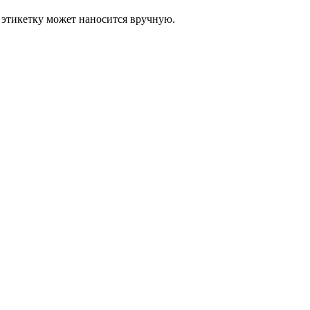
 этикетку может наносится вручную.