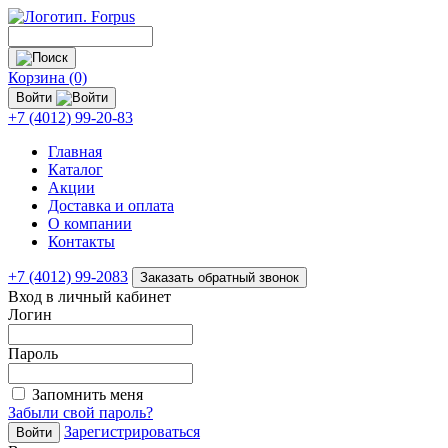
Корзина (0)
Войти
+7 (4012) 99-20-83
Главная
Каталог
Акции
Доставка и оплата
О компании
Контакты
+7 (4012) 99-2083
Заказать обратный звонок
Вход в личный кабинет
Логин
Пароль
Запомнить меня
Забыли свой пароль?
Зарегистрироваться