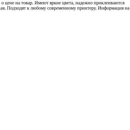
о цене на товар. Имеют яркие цвета, надежно приклеиваются
кая. Подходят к любому современному принтеру. Информация на