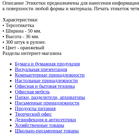
Описание
Этикетки предназначены для нанесения информации 
к поверхности любой формы и материала. Печать этикеток чет
Характеристики
• Тероэтикетка
• Ширина - 50 мм.
• Высота - 36 мм.
• 300 штук в рулоне.
• Цвет - оранжевый
Разделы интернет-магазина
Бумага и бумажная продукция
Визуальная презентация
Компьютерные принадлежности
Настольные принадлежности
Офисная и бытовая техника
Офисная мебель
Папки, разделители, архиваторы
Письменные принадлежности
Продукты питания
Творческий офис
Дезинфекция и антисептики
Хозяйственные товары
Школьно-письменные товары