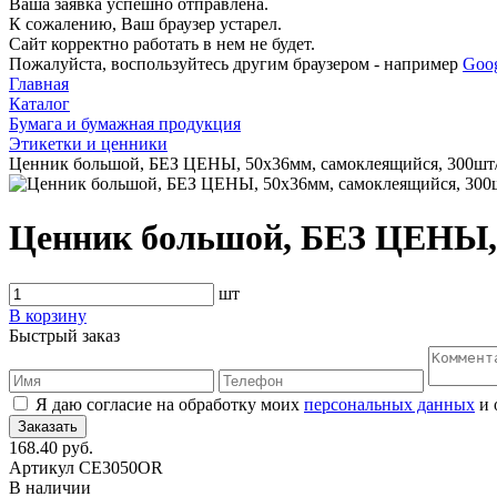
Ваша заявка успешно отправлена.
К сожалению, Ваш браузер устарел.
Сайт корректно работать в нем не будет.
Пожалуйста, воспользуйтесь другим браузером - например
Goo
Главная
Каталог
Бумага и бумажная продукция
Этикетки и ценники
Ценник большой, БЕЗ ЦЕНЫ, 50x36мм, самоклеящийся, 300шт
Ценник большой, БЕЗ ЦЕНЫ, 
шт
В корзину
Быстрый заказ
Я даю согласие на обработку моих
персональных данных
и 
168.40 руб.
Артикул
CE3050OR
В наличии