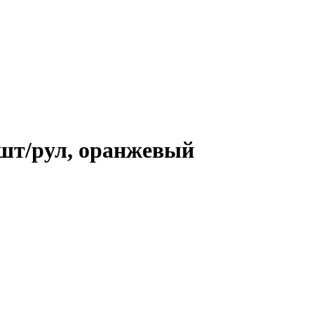
шт/рул, оранжевый