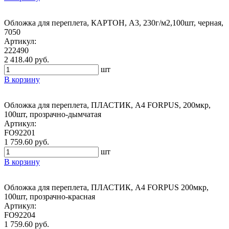
Обложка для переплета, КАРТОН, А3, 230г/м2,100шт, черная,
7050
Артикул:
222490
2 418.40 руб.
шт
В корзину
Обложка для переплета, ПЛАСТИК, А4 FORPUS, 200мкр,
100шт, прозрачно-дымчатая
Артикул:
FO92201
1 759.60 руб.
шт
В корзину
Обложка для переплета, ПЛАСТИК, А4 FORPUS 200мкр,
100шт, прозрачно-красная
Артикул:
FO92204
1 759.60 руб.