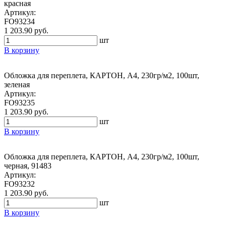
красная
Артикул:
FO93234
1 203.90 руб.
шт
В корзину
Обложка для переплета, КАРТОН, А4, 230гр/м2, 100шт,
зеленая
Артикул:
FO93235
1 203.90 руб.
шт
В корзину
Обложка для переплета, КАРТОН, А4, 230гр/м2, 100шт,
черная, 91483
Артикул:
FO93232
1 203.90 руб.
шт
В корзину