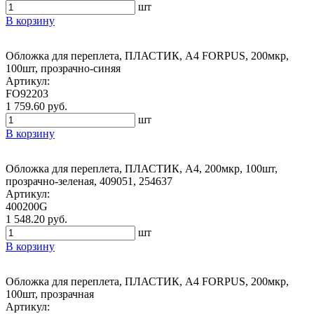
шт
В корзину
Обложка для переплета, ПЛАСТИК, А4 FORPUS, 200мкр,
100шт, прозрачно-синяя
Артикул:
FO92203
1 759.60 руб.
шт
В корзину
Обложка для переплета, ПЛАСТИК, А4, 200мкр, 100шт,
прозрачно-зеленая, 409051, 254637
Артикул:
400200G
1 548.20 руб.
шт
В корзину
Обложка для переплета, ПЛАСТИК, А4 FORPUS, 200мкр,
100шт, прозрачная
Артикул: