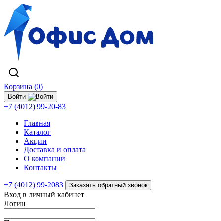
Корзина (0)
Войти
+7 (4012) 99-20-83
Главная
Каталог
Акции
Доставка и оплата
О компании
Контакты
+7 (4012) 99-2083
Заказать обратный звонок
Вход в личный кабинет
Логин