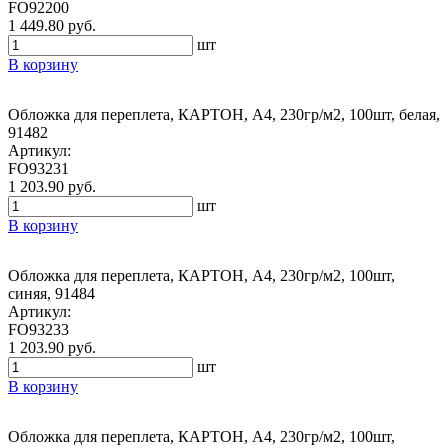
FO92200
1 449.80 руб.
шт
В корзину
Обложка для переплета, КАРТОН, А4, 230гр/м2, 100шт, белая,
91482
Артикул:
FO93231
1 203.90 руб.
шт
В корзину
Обложка для переплета, КАРТОН, А4, 230гр/м2, 100шт,
синяя, 91484
Артикул:
FO93233
1 203.90 руб.
шт
В корзину
Обложка для переплета, КАРТОН, А4, 230гр/м2, 100шт,