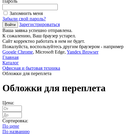
Пароль
Запомнить меня
Забыли свой пароль?
Зарегистрироваться
Ваша заявка успешно отправлена.
К сожалению, Ваш браузер устарел.
Сайт корректно работать в нем не будет.
Пожалуйста, воспользуйтесь другим браузером - например
Google Chrome
, Microsoft Edge,
Yandex Browser
Главная
Каталог
Офисная и бытовая техника
Обложки для переплета
Обложки для переплета
Цена:
Сортировка:
По цене
По названию