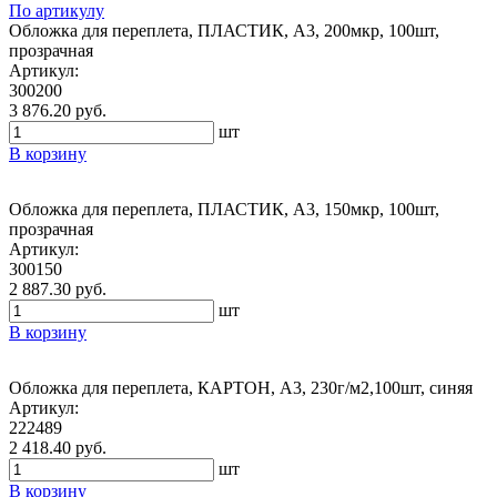
По артикулу
Обложка для переплета, ПЛАСТИК, А3, 200мкр, 100шт,
прозрачная
Артикул:
300200
3 876.20 руб.
шт
В корзину
Обложка для переплета, ПЛАСТИК, А3, 150мкр, 100шт,
прозрачная
Артикул:
300150
2 887.30 руб.
шт
В корзину
Обложка для переплета, КАРТОН, А3, 230г/м2,100шт, синяя
Артикул:
222489
2 418.40 руб.
шт
В корзину