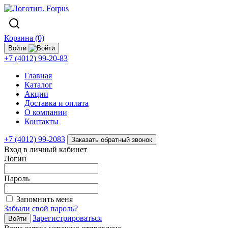
Корзина (0)
Войти
+7 (4012) 99-20-83
Главная
Каталог
Акции
Доставка и оплата
О компании
Контакты
+7 (4012) 99-2083
Заказать обратный звонок
Вход в личный кабинет
Логин
Пароль
Запомнить меня
Забыли свой пароль?
Зарегистрироваться