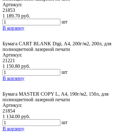
Артикул:
21853
1 189.70 руб.
шт
В корзину
Бумага CART BLANK Digi, А4, 200г/м2, 200л, для
полноцветной лазерной печати
Артикул:
21221
1 150.80 руб.
шт
В корзину
Бумага MASTER COPY L, А4, 190г/м2, 150л, для
полноцветной лазерной печати
Артикул:
21854
1 134.00 руб.
шт
В корзину