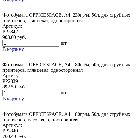
Фотобумага OFFICESPACE, А4, 230гр/м, 50л, для струйных
принтеров, глянцевая, односторонняя
Артикул:
PP2842
903.00 руб.
шт
В корзину
Фотобумага OFFICESPACE, А4, 180гр/м, 50л, для струйных
принтеров, глянцевая, односторонняя
Артикул:
PP2839
892.50 руб.
шт
В корзину
Фотобумага OFFICESPACE, А4, 180гр/м, 50л, для струйных
принтеров, матовая, односторонняя
Артикул:
PP2840
760.40 руб.