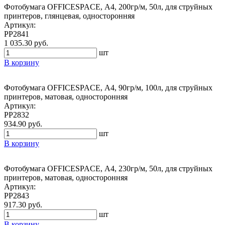
Фотобумага OFFICESPACE, А4, 200гр/м, 50л, для струйных
принтеров, глянцевая, односторонняя
Артикул:
PP2841
1 035.30 руб.
шт
В корзину
Фотобумага OFFICESPACE, А4, 90гр/м, 100л, для струйных
принтеров, матовая, односторонняя
Артикул:
PP2832
934.90 руб.
шт
В корзину
Фотобумага OFFICESPACE, А4, 230гр/м, 50л, для струйных
принтеров, матовая, односторонняя
Артикул:
PP2843
917.30 руб.
шт
В корзину