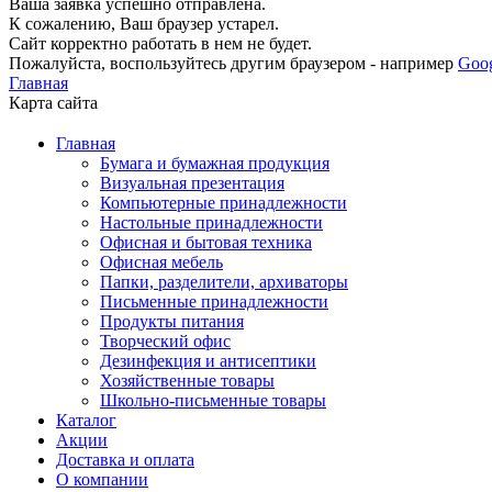
Ваша заявка успешно отправлена.
К сожалению, Ваш браузер устарел.
Сайт корректно работать в нем не будет.
Пожалуйста, воспользуйтесь другим браузером - например
Goo
Главная
Карта сайта
Главная
Бумага и бумажная продукция
Визуальная презентация
Компьютерные принадлежности
Настольные принадлежности
Офисная и бытовая техника
Офисная мебель
Папки, разделители, архиваторы
Письменные принадлежности
Продукты питания
Творческий офис
Дезинфекция и антисептики
Хозяйственные товары
Школьно-письменные товары
Каталог
Акции
Доставка и оплата
О компании