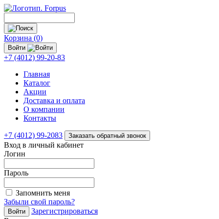
Корзина (0)
Войти
+7 (4012) 99-20-83
Главная
Каталог
Акции
Доставка и оплата
О компании
Контакты
+7 (4012) 99-2083
Заказать обратный звонок
Вход в личный кабинет
Логин
Пароль
Запомнить меня
Забыли свой пароль?
Зарегистрироваться