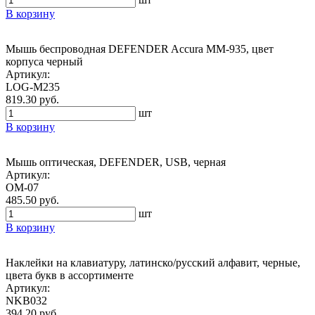
В корзину
Мышь беспроводная DEFENDER Accura MM-935, цвет
корпуса черный
Артикул:
LOG-M235
819.30 руб.
шт
В корзину
Мышь оптическая, DEFENDER, USB, черная
Артикул:
OM-07
485.50 руб.
шт
В корзину
Наклейки на клавиатуру, латинско/русский алфавит, черные,
цвета букв в ассортименте
Артикул:
NKB032
394.20 руб.