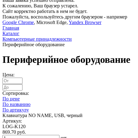
Ваша заявка успешно отправлена.
К сожалению, Ваш браузер устарел.
Сайт корректно работать в нем не будет.
Пожалуйста, воспользуйтесь другим браузером - например
Google Chrome
, Microsoft Edge,
Yandex Browser
Главная
Каталог
Компьютерные принадлежности
Периферийное оборудование
Периферийное оборудование
Цена:
Сортировка:
По цене
По названию
По артикулу
Клавиатура NO NAME, USB, черный
Артикул:
LOG-K120
869.70 руб.
шт