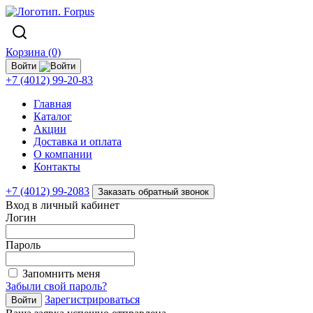
Корзина (0)
Войти
+7 (4012) 99-20-83
Главная
Каталог
Акции
Доставка и оплата
О компании
Контакты
+7 (4012) 99-2083
Заказать обратный звонок
Вход в личный кабинет
Логин
Пароль
Запомнить меня
Забыли свой пароль?
Зарегистрироваться