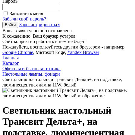
Пароль
Запомнить меня
Забыли свой пароль?
Зарегистрироваться
Ваша заявка успешно отправлена.
К сожалению, Ваш браузер устарел.
Сайт корректно работать в нем не будет.
Пожалуйста, воспользуйтесь другим браузером - например
Google Chrome
, Microsoft Edge,
Yandex Browser
Главная
Каталог
Офисная и бытовая техника
Настольные лампы, фонари
Светильник настольный Трансвит Дельта+, на подставке,
люминесцентная лампа 11W, белый
Светильник настольный
Трансвит Дельта+, на
подставке, люминесцентная