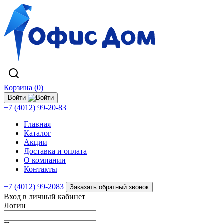
Корзина (0)
Войти
+7 (4012) 99-20-83
Главная
Каталог
Акции
Доставка и оплата
О компании
Контакты
+7 (4012) 99-2083
Заказать обратный звонок
Вход в личный кабинет
Логин