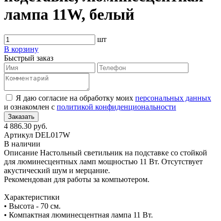
лампа 11W, белый
шт
В корзину
Быстрый заказ
Я даю согласие на обработку моих
персональных данных
и ознакомлен с
политикой конфиденциональности
4 886.30 руб.
Артикул
DEL017W
В наличии
Описание
Настольный светильник на подставке со стойкой
для люминесцентных ламп мощностью 11 Вт. Отсутствует
акустический шум и мерцание.
Рекомендован для работы за компьютером.
Характеристики
• Высота - 70 см.
• Компактная люминесцентная лампа 11 Вт.