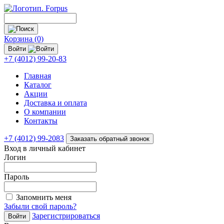
Корзина (0)
Войти
+7 (4012) 99-20-83
Главная
Каталог
Акции
Доставка и оплата
О компании
Контакты
+7 (4012) 99-2083
Заказать обратный звонок
Вход в личный кабинет
Логин
Пароль
Запомнить меня
Забыли свой пароль?
Зарегистрироваться