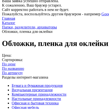
Ваша заявка успешно отправлена.
К сожалению, Ваш браузер устарел.
Сайт корректно работать в нем не будет.
Пожалуйста, воспользуйтесь другим браузером - например
Goo
Главная
Каталог
Папки, разделители, архиваторы
Обложки, пленка для оклейки
Обложки, пленка для оклейки
Цена:
Сортировка:
По цене
По названию
По артикулу
Разделы интернет-магазина
Бумага и бумажная продукция
Визуальная презентация
Компьютерные принадлежности
Настольные принадлежности
Офисная и бытовая техника
Офисная мебель