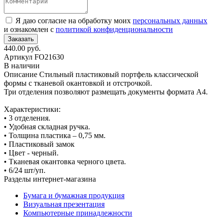
Я даю согласие на обработку моих
персональных данных
и ознакомлен с
политикой конфиденциональности
440.00 руб.
Артикул
FO21630
В наличии
Описание
Стильный пластиковый портфель классической
формы с тканевой окантовкой и отстрочкой.
Три отделения позволяют размещать документы формата А4.
Характеристики:
• 3 отделения.
• Удобная складная ручка.
• Толщина пластика – 0,75 мм.
• Пластиковый замок
• Цвет - черный.
• Тканевая окантовка черного цвета.
• 6/24 шт/уп.
Разделы интернет-магазина
Бумага и бумажная продукция
Визуальная презентация
Компьютерные принадлежности