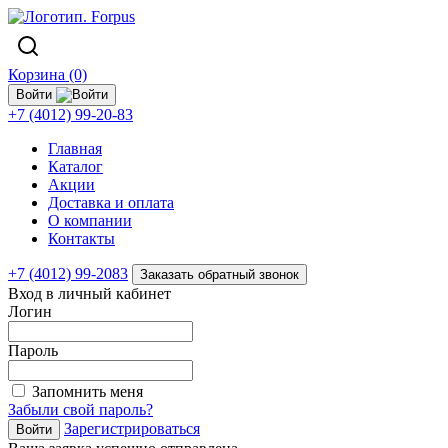
Корзина (0)
Войти
+7 (4012) 99-20-83
Главная
Каталог
Акции
Доставка и оплата
О компании
Контакты
+7 (4012) 99-2083
Заказать обратный звонок
Вход в личный кабинет
Логин
Пароль
Запомнить меня
Забыли свой пароль?
Зарегистрироваться