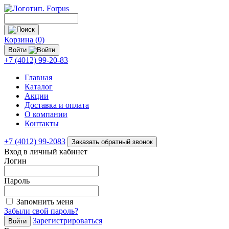
Корзина (0)
Войти
+7 (4012) 99-20-83
Главная
Каталог
Акции
Доставка и оплата
О компании
Контакты
+7 (4012) 99-2083
Заказать обратный звонок
Вход в личный кабинет
Логин
Пароль
Запомнить меня
Забыли свой пароль?
Зарегистрироваться