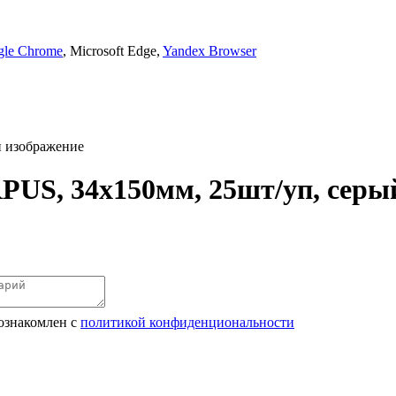
gle Chrome
, Microsoft Edge,
Yandex Browser
PUS, 34x150мм, 25шт/уп, серы
ознакомлен с
политикой конфиденциональности