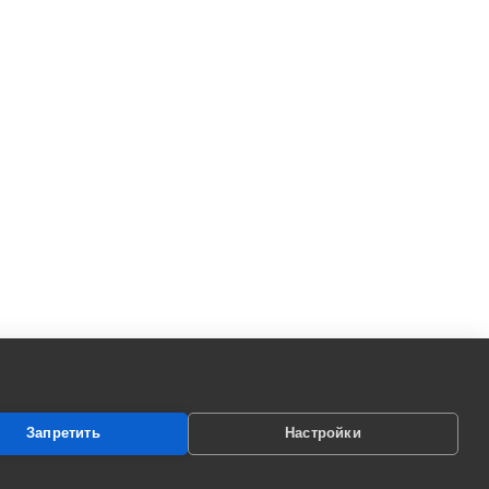
Запретить
Настройки