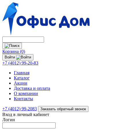
Корзина (0)
Войти
+7 (4012) 99-20-83
Главная
Каталог
Акции
Доставка и оплата
О компании
Контакты
+7 (4012) 99-2083
Заказать обратный звонок
Вход в личный кабинет
Логин