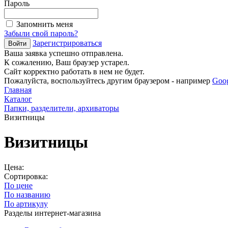
Пароль
Запомнить меня
Забыли свой пароль?
Зарегистрироваться
Ваша заявка успешно отправлена.
К сожалению, Ваш браузер устарел.
Сайт корректно работать в нем не будет.
Пожалуйста, воспользуйтесь другим браузером - например
Goo
Главная
Каталог
Папки, разделители, архиваторы
Визитницы
Визитницы
Цена:
Сортировка:
По цене
По названию
По артикулу
Разделы интернет-магазина