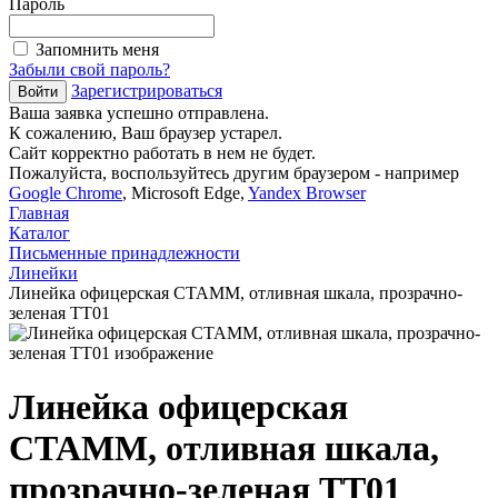
Пароль
Запомнить меня
Забыли свой пароль?
Зарегистрироваться
Ваша заявка успешно отправлена.
К сожалению, Ваш браузер устарел.
Сайт корректно работать в нем не будет.
Пожалуйста, воспользуйтесь другим браузером - например
Google Chrome
, Microsoft Edge,
Yandex Browser
Главная
Каталог
Письменные принадлежности
Линейки
Линейка офицерская СТАММ, отливная шкала, прозрачно-
зеленая ТТ01
Линейка офицерская
СТАММ, отливная шкала,
прозрачно-зеленая ТТ01