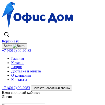
Корзина (0)
Войти
+7 (4012) 99-20-83
Главная
Каталог
Акции
Доставка и оплата
О компании
Контакты
+7 (4012) 99-2083
Заказать обратный звонок
Вход в личный кабинет
Логин