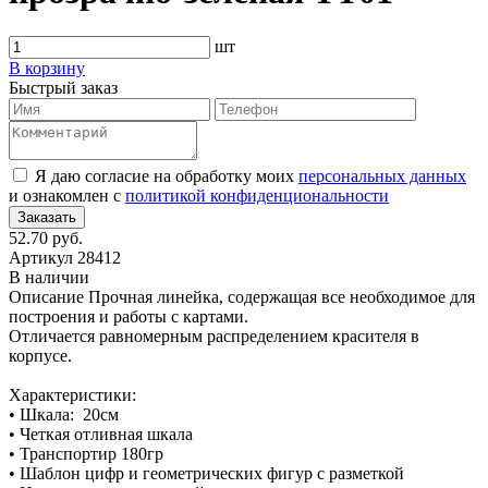
шт
В корзину
Быстрый заказ
Я даю согласие на обработку моих
персональных данных
и ознакомлен с
политикой конфиденциональности
52.70 руб.
Артикул
28412
В наличии
Описание
Прочная линейка, содержащая все необходимое для
построения и работы с картами.
Отличается равномерным распределением красителя в
корпусе.
Характеристики:
• Шкала: 20см
• Четкая отливная шкала
• Транспортир 180гр
• Шаблон цифр и геометрических фигур с разметкой