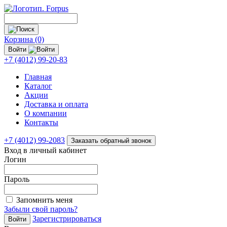
Корзина (0)
Войти
+7 (4012) 99-20-83
Главная
Каталог
Акции
Доставка и оплата
О компании
Контакты
+7 (4012) 99-2083
Заказать обратный звонок
Вход в личный кабинет
Логин
Пароль
Запомнить меня
Забыли свой пароль?
Зарегистрироваться