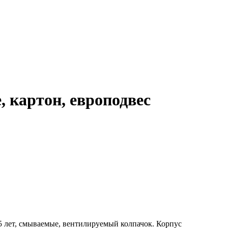
картон, европодвес
5 лет, смываемые, вентилируемый колпачок. Корпус