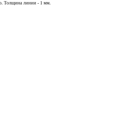
. Толщина линии - 1 мм.