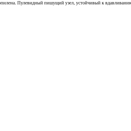
опилена. Пулевидный пишущий узел, устойчивый к вдавливанию