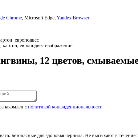
gle Chrome
, Microsoft Edge,
Yandex Browser
ртон, европодвес
ины, 12 цветов, смываемые, 
ознакомлен с
политикой конфиденциональности
вата. Безопасные для здоровья чернила. Не высыхают в течение 