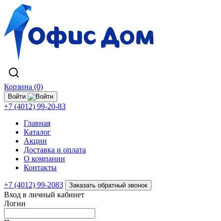
Корзина (0)
Войти
+7 (4012) 99-20-83
Главная
Каталог
Акции
Доставка и оплата
О компании
Контакты
+7 (4012) 99-2083
Заказать обратный звонок
Вход в личный кабинет
Логин