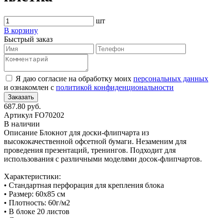
шт
В корзину
Быстрый заказ
Я даю согласие на обработку моих
персональных данных
и ознакомлен с
политикой конфиденциональности
687.80 руб.
Артикул
FO70202
В наличии
Описание
Блокнот для доски-флипчарта из
высококачественной офсетной бумаги. Незаменим для
проведения презентаций, тренингов. Подходит для
использования с различными моделями досок-флипчартов.
Характеристики:
• Стандартная перфорация для крепления блока
• Размер: 60х85 см
• Плотность: 60г/м2
• В блоке 20 листов