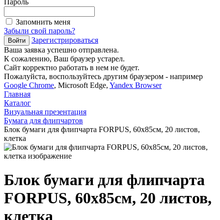
Пароль
Запомнить меня
Забыли свой пароль?
Зарегистрироваться
Ваша заявка успешно отправлена.
К сожалению, Ваш браузер устарел.
Сайт корректно работать в нем не будет.
Пожалуйста, воспользуйтесь другим браузером - например
Google Chrome
, Microsoft Edge,
Yandex Browser
Главная
Каталог
Визуальная презентация
Бумага для флипчартов
Блок бумаги для флипчарта FORPUS, 60x85см, 20 листов,
клетка
Блок бумаги для флипчарта
FORPUS, 60x85см, 20 листов,
клетка